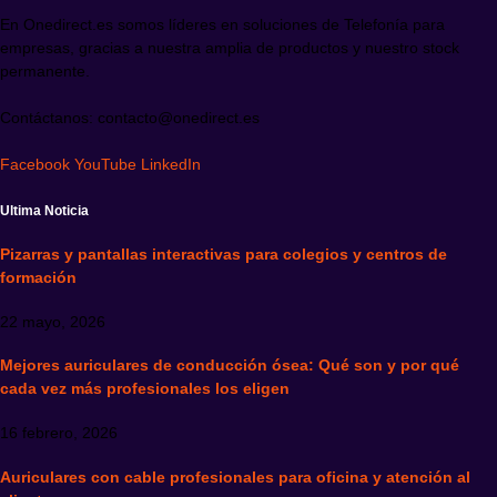
En Onedirect.es somos líderes en soluciones de Telefonía para
empresas, gracias a nuestra amplia de productos y nuestro stock
permanente.
Contáctanos: contacto@onedirect.es
Facebook
YouTube
LinkedIn
Ultima Noticia
Pizarras y pantallas interactivas para colegios y centros de
formación
22 mayo, 2026
Mejores auriculares de conducción ósea: Qué son y por qué
cada vez más profesionales los eligen
16 febrero, 2026
Auriculares con cable profesionales para oficina y atención al