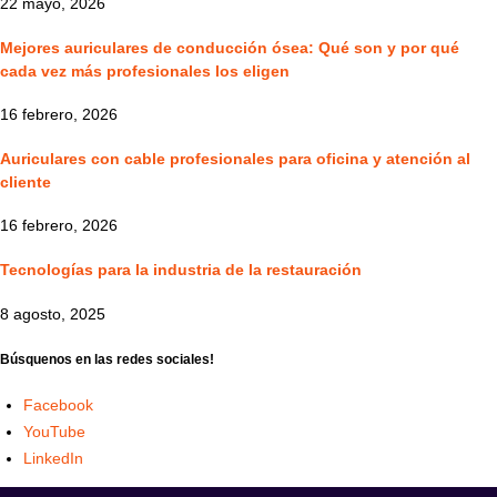
22 mayo, 2026
Mejores auriculares de conducción ósea: Qué son y por qué
cada vez más profesionales los eligen
16 febrero, 2026
Auriculares con cable profesionales para oficina y atención al
cliente
16 febrero, 2026
Tecnologías para la industria de la restauración
8 agosto, 2025
Búsquenos en las redes sociales!
Facebook
YouTube
LinkedIn