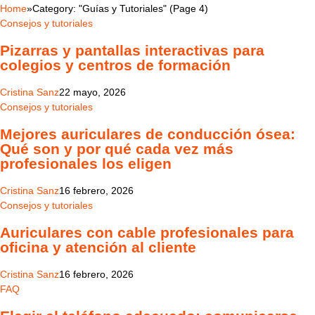
Home
»
Category: "Guías y Tutoriales" (Page 4)
Consejos y tutoriales
Pizarras y pantallas interactivas para
colegios y centros de formación
Cristina Sanz
22 mayo, 2026
Consejos y tutoriales
Mejores auriculares de conducción ósea:
Qué son y por qué cada vez más
profesionales los eligen
Cristina Sanz
16 febrero, 2026
Consejos y tutoriales
Auriculares con cable profesionales para
oficina y atención al cliente
Cristina Sanz
16 febrero, 2026
FAQ