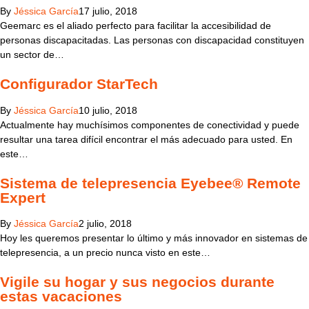
By
Jéssica García
17 julio, 2018
Geemarc es el aliado perfecto para facilitar la accesibilidad de
personas discapacitadas. Las personas con discapacidad constituyen
un sector de…
Configurador StarTech
By
Jéssica García
10 julio, 2018
Actualmente hay muchísimos componentes de conectividad y puede
resultar una tarea difícil encontrar el más adecuado para usted. En
este…
Sistema de telepresencia Eyebee® Remote
Expert
By
Jéssica García
2 julio, 2018
Hoy les queremos presentar lo último y más innovador en sistemas de
telepresencia, a un precio nunca visto en este…
Vigile su hogar y sus negocios durante
estas vacaciones