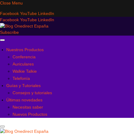
Close Menu
Facebook
YouTube
LinkedIn
Facebook
YouTube
LinkedIn
Subscribe
Nuestros Productos
Conferencia
Auriculares
Walkie Talkie
Telefonía
Guías y Tutoriales
Consejos y tutoriales
Últimas novedades
Necesitas saber
Nuevos Productos