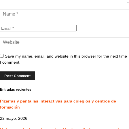
Save my name, email, and website in this browser for the next time
I comment.
Entradas recientes
Pizarras y pantallas interactivas para colegios y centros de
formación
22 mayo, 2026