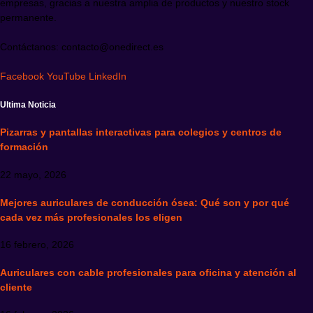
empresas, gracias a nuestra amplia de productos y nuestro stock
permanente.
Contáctanos: contacto@onedirect.es
Facebook
YouTube
LinkedIn
Ultima Noticia
Pizarras y pantallas interactivas para colegios y centros de
formación
22 mayo, 2026
Mejores auriculares de conducción ósea: Qué son y por qué
cada vez más profesionales los eligen
16 febrero, 2026
Auriculares con cable profesionales para oficina y atención al
cliente