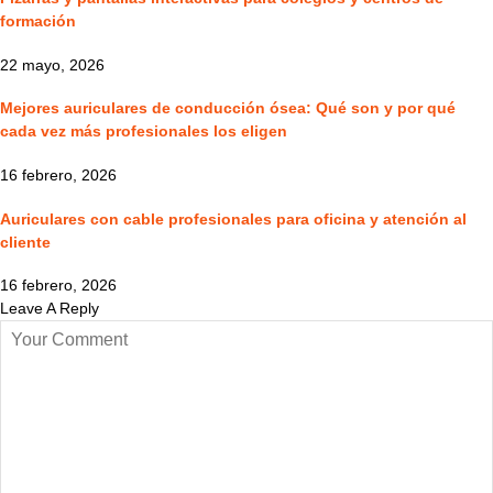
formación
22 mayo, 2026
Mejores auriculares de conducción ósea: Qué son y por qué
cada vez más profesionales los eligen
16 febrero, 2026
Auriculares con cable profesionales para oficina y atención al
cliente
16 febrero, 2026
Leave A Reply